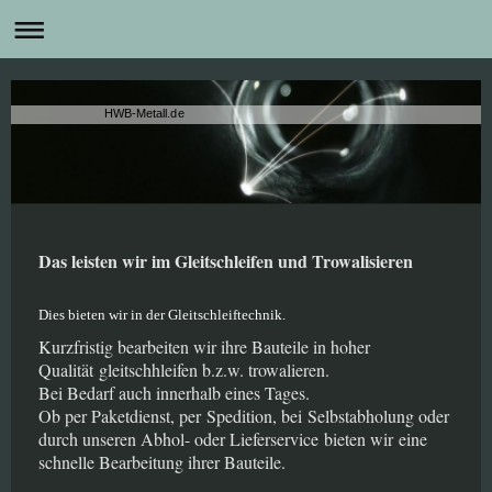
HWB-Metall.de
Das leisten wir im Gleitschleifen und Trowalisieren
Dies bieten wir in der Gleitschleiftechnik.
Kurzfristig bearbeiten wir ihre Bauteile in hoher
Qualität gleitschhleifen b.z.w. trowalieren.
Bei Bedarf auch innerhalb eines Tages.
Ob per Paketdienst, per Spedition, bei Selbstabholung oder
durch unseren Abhol- oder Lieferservice bieten wir eine
schnelle Bearbeitung ihrer Bauteile.