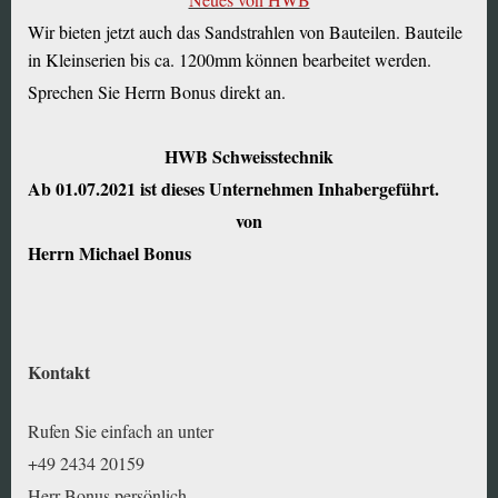
Wir bieten jetzt auch das Sandstrahlen von Bauteilen. Bauteile
in Kleinserien bis ca. 1200mm können bearbeitet werden.
Sprechen Sie Herrn Bonus direkt an.
HWB Schweisstechnik
Ab 01.07.2021 ist dieses Unternehmen Inhabergeführt.
von
Herrn Michael Bonus
Kontakt
Rufen Sie einfach an unter
+49 2434 20159
Herr Bonus persönlich