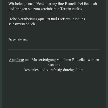
Wir holen je nach Vereinbarung ihre Bauteile bei ihnen ab
und bringen sie zum vereinbarten Termin zurück.
Hohe Verarbeitungsqualität und Liefertreue ist uns
selbstverständlich.
Fragen sie uns.
Angebote
und Musterfertigung von ihren Bauteilen werden
von uns
kostenlos und kurzfristig durchgeführt.