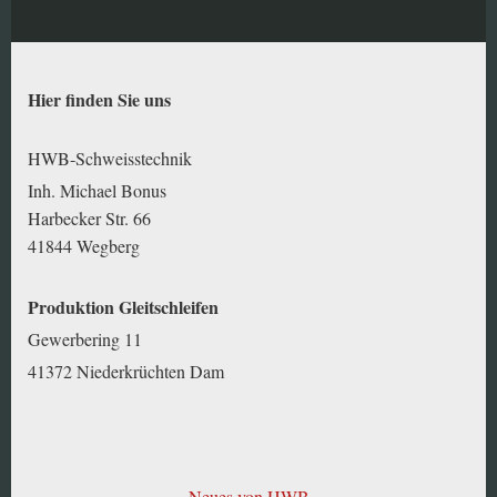
Hier finden Sie uns
HWB-Schweisstechnik
Inh. Michael Bonus
Harbecker Str. 66
41844 Wegberg
Produktion Gleitschleifen
Gewerbering 11
41372 Niederkrüchten Dam
Neues von HWB